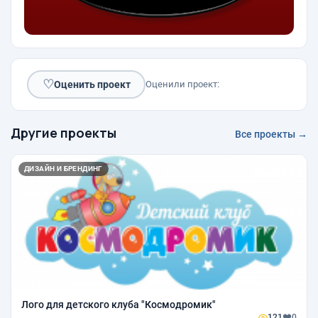
♡
Оценить проект
Оценили проект:
Другие проекты
Все проекты →
ДИЗАЙН И БРЕНДИНГ
Лого для детского клуба "Космодромик"
121
0