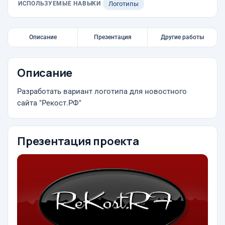
ИСПОЛЬЗУЕМЫЕ НАВЫКИ
Логотипы
Описание
Презентация
Другие работы
Описание
Разработать вариант логотипа для новостного
сайта "Рекост.РФ"
Презентация проекта