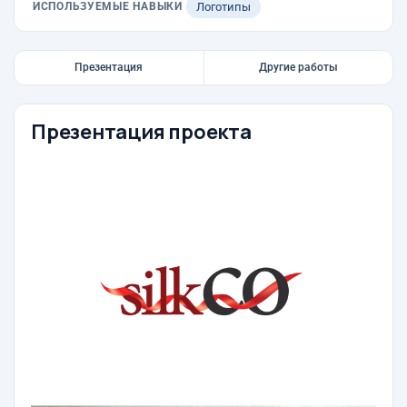
ИСПОЛЬЗУЕМЫЕ НАВЫКИ
Логотипы
Презентация
Другие работы
Презентация проекта