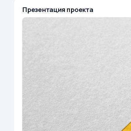
Презентация проекта