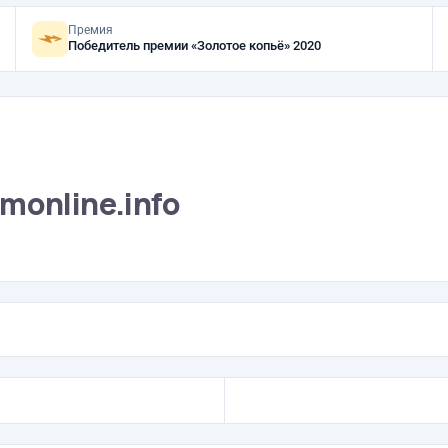
Премия
Победитель премии «Золотое копьё» 2020
monline.info