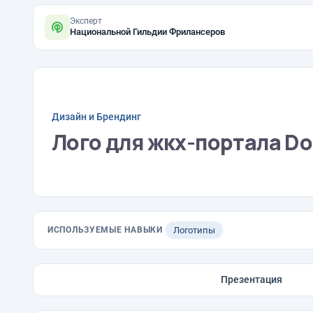
Эксперт
Национальной Гильдии Фрилансеров
Дизайн и Брендинг
Лого для жкх-портала Do
ИСПОЛЬЗУЕМЫЕ НАВЫКИ
Логотипы
Презентация