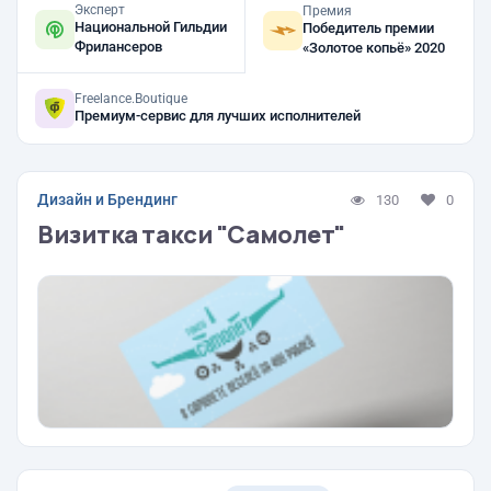
Эксперт
Премия
Национальной Гильдии
Победитель премии
Фрилансеров
«Золотое копьё» 2020
Freelance.Boutique
Премиум-сервис для лучших исполнителей
Дизайн и Брендинг
130
0
Визитка такси "Самолет"