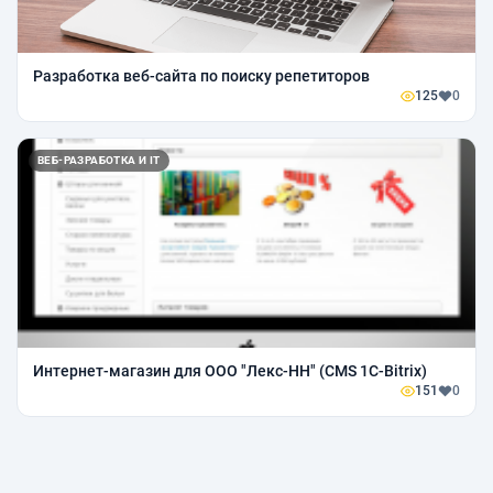
Разработка веб-сайта по поиску репетиторов
125
0
ВЕБ-РАЗРАБОТКА И IT
Интернет-магазин для ООО "Лекс-НН" (CMS 1C-Bitrix)
151
0