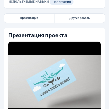
ИСПОЛЬЗУЕМЫЕ НАВЫКИ
Полиграфия
Презентация
Другие работы
Презентация проекта