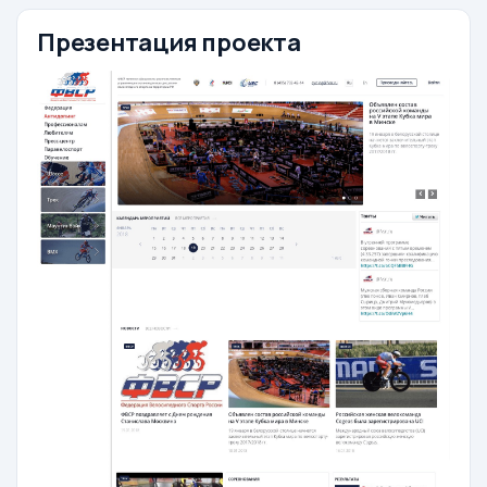
Презентация проекта