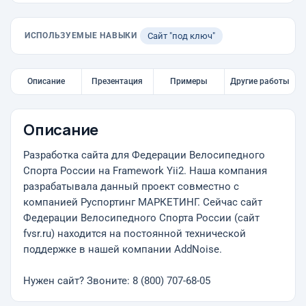
ИСПОЛЬЗУЕМЫЕ НАВЫКИ
Сайт "под ключ"
Описание
Презентация
Примеры
Другие работы
Описание
Разработка сайта для Федерации Велосипедного
Спорта России на Framework Yii2. Наша компания
разрабатывала данный проект совместно с
компанией Руспортинг МАРКЕТИНГ. Сейчас сайт
Федерации Велосипедного Спорта России (сайт
fvsr.ru) находится на постоянной технической
поддержке в нашей компании AddNoise.
Нужен сайт? Звоните: 8 (800) 707-68-05