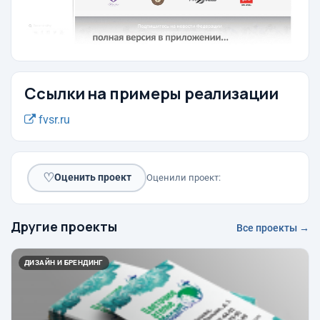
Ссылки на примеры реализации
fvsr.ru
♡
Оценить проект
Оценили проект:
Другие проекты
Все проекты →
ДИЗАЙН И БРЕНДИНГ