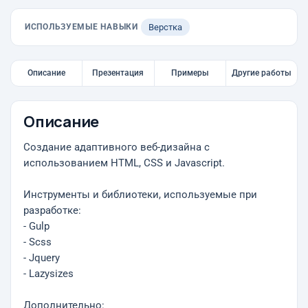
ИСПОЛЬЗУЕМЫЕ НАВЫКИ
Верстка
Описание
Презентация
Примеры
Другие работы
Описание
Создание адаптивного веб-дизайна с
использованием HTML, CSS и Javascript.
Инструменты и библиотеки, используемые при
разработке:
- Gulp
- Scss
- Jquery
- Lazysizes
Дополнительно: