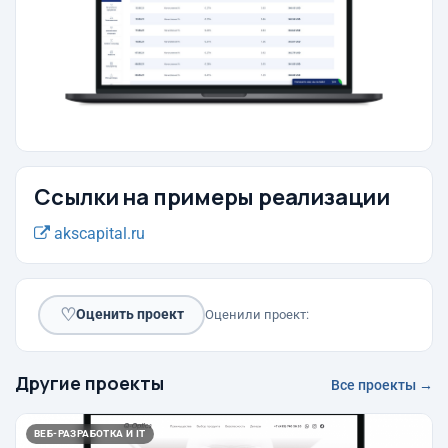
Ссылки на примеры реализации
akscapital.ru
♡
Оценить проект
Оценили проект:
Другие проекты
Все проекты →
ВЕБ-РАЗРАБОТКА И IT