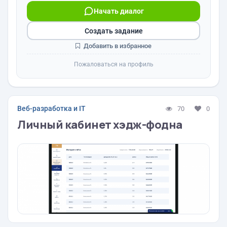
Начать диалог
Создать задание
Добавить в избранное
Пожаловаться на профиль
Веб-разработка и IT
70
0
Личный кабинет хэдж-фодна