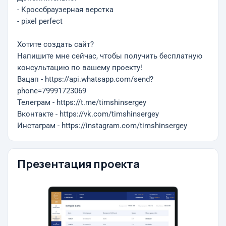
- Кроссбраузерная верстка
- pixel perfect
Хотите создать сайт?
Напишите мне сейчас, чтобы получить бесплатную
консультацию по вашему проекту!
Вацап - https://api.whatsapp.com/send?
phone=79991723069
Телеграм - https://t.me/timshinsergey
Вконтакте - https://vk.com/timshinsergey
Инстаграм - https://instagram.com/timshinsergey
Презентация проекта