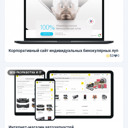
Корпоративный сайт индивидуальных бинокулярных луп
53
0
ВЕБ-РАЗРАБОТКА И IT
Интернет-магазин автозапчастей