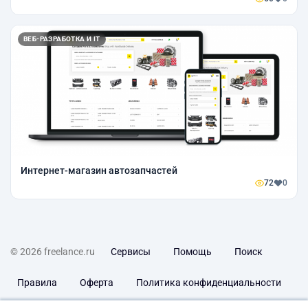
ВЕБ-РАЗРАБОТКА И IT
Интернет-магазин автозапчастей
72
0
© 2026 freelance.ru
Сервисы
Помощь
Поиск
Правила
Оферта
Политика конфиденциальности