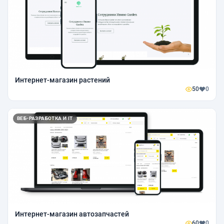
Интернет-магазин растений
50
0
ВЕБ-РАЗРАБОТКА И IT
Интернет-магазин автозапчастей
60
0