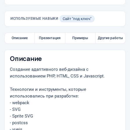
ИСПОЛЬЗУЕМЫЕ НАВЫКИ
Сайт "под ключ"
Описание
Презентация
Примеры
Другие работы
Описание
Создание адаптивного веб-дизайна с
использованием PHP, HTML, CSS и Javascript.
Технологии и инструменты, которые
использовались при разработке:
- webpack
- SVG
- Sprite SVG
- postcss
- vuejs