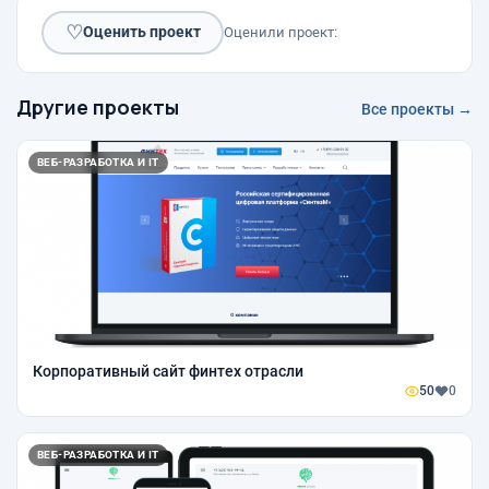
♡
Оценить проект
Оценили проект:
Другие проекты
Все проекты →
ВЕБ-РАЗРАБОТКА И IT
Корпоративный сайт финтех отрасли
50
0
ВЕБ-РАЗРАБОТКА И IT