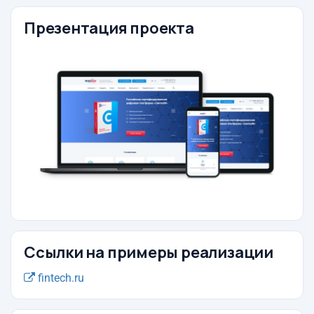
Презентация проекта
Ссылки на примеры реализации
fintech.ru