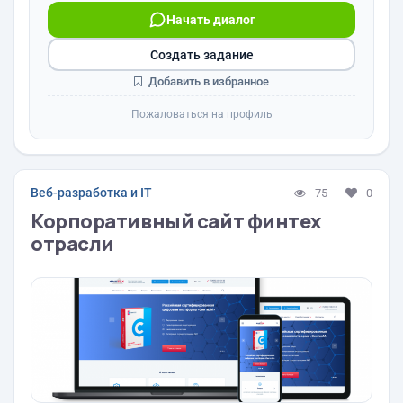
Начать диалог
Создать задание
Добавить в избранное
Пожаловаться на профиль
Веб-разработка и IT
75
0
Корпоративный сайт финтех
отрасли