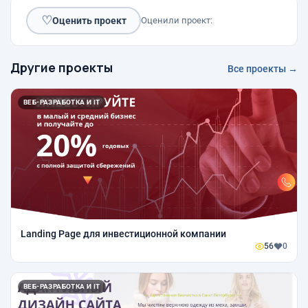
♡
Оценить проект
Оценили проект:
Другие проекты
Все проекты →
ВЕБ-РАЗРАБОТКА И IT
Landing Page для инвестиционной компании
56
0
ВЕБ-РАЗРАБОТКА И IT