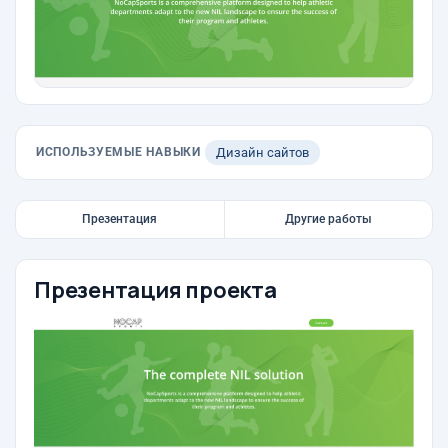
ИСПОЛЬЗУЕМЫЕ НАВЫКИ
Дизайн сайтов
Презентация
Другие работы
Презентация проекта