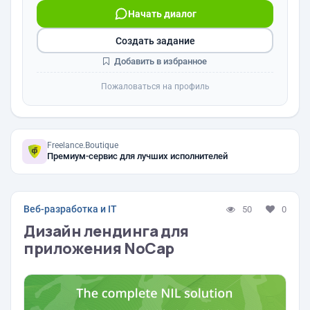
Начать диалог
Создать задание
Добавить в избранное
Пожаловаться на профиль
Freelance.Boutique
Премиум-сервис для лучших исполнителей
Веб-разработка и IT
50
0
Дизайн лендинга для
приложения NoCap