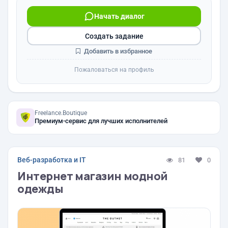
Начать диалог
Создать задание
Добавить в избранное
Пожаловаться на профиль
Freelance.Boutique
Премиум-сервис для лучших исполнителей
Веб-разработка и IT
81
0
Интернет магазин модной
одежды