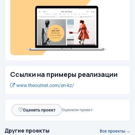
Ссылки на примеры реализации
www.theoutnet.com/en-kz/
♡
Оценить проект
Оценили проект:
Другие проекты
Все проекты →