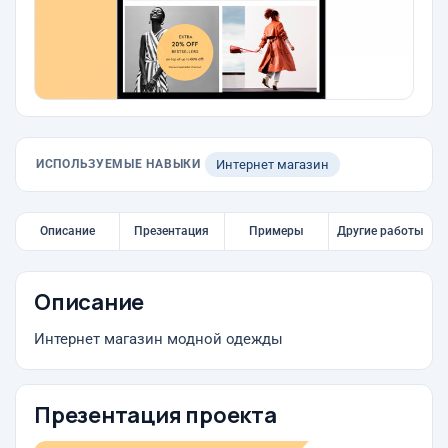
ИСПОЛЬЗУЕМЫЕ НАВЫКИ
Интернет магазин
Описание
Презентация
Примеры
Другие работы
Описание
Интернет магазин модной одежды
Презентация проекта