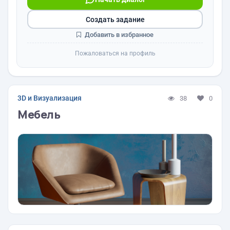
Создать задание
Добавить в избранное
Пожаловаться на профиль
3D и Визуализация
38
0
Мебель