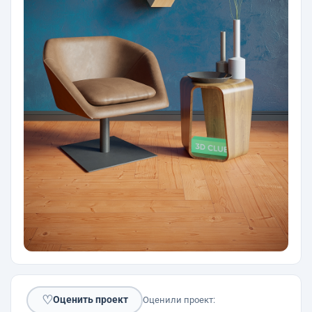
♡
Оценить проект
Оценили проект: