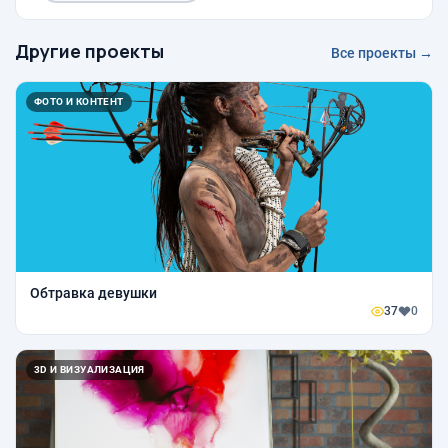
Другие проекты
Все проекты →
ФОТО И КОНТЕНТ
Обтравка девушки
37
0
3D И ВИЗУАЛИЗАЦИЯ