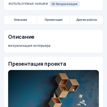
ИСПОЛЬЗУЕМЫЕ НАВЫКИ
3D Визуализация
Описание
Презентация
Другие работы
Описание
визуализация интерьера
Презентация проекта