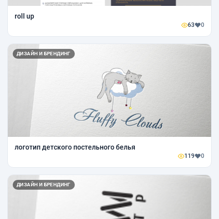
roll up
63
0
ДИЗАЙН И БРЕНДИНГ
логотип детского постельного белья
119
0
ДИЗАЙН И БРЕНДИНГ