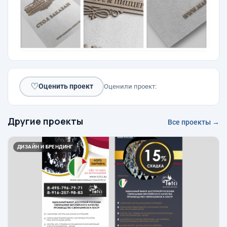
♡
Оценить проект
Оценили проект:
Другие проекты
Все проекты →
ДИЗАЙН И БРЕНДИНГ