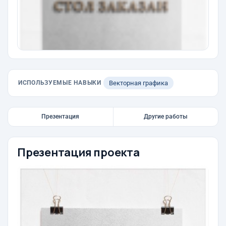
ИСПОЛЬЗУЕМЫЕ НАВЫКИ
Векторная графика
Презентация
Другие работы
Презентация проекта