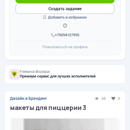
Создать задание
Добавить в избранное
+79094107955
Пожаловаться на профиль
Freelance.Boutique
Премиум-сервис для лучших исполнителей
Дизайн и Брендинг
65
0
макеты для пиццерии 3