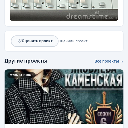
♡
Оценить проект
Оценили проект:
Другие проекты
Все проекты →
МУЗЫКА И ЗВУК