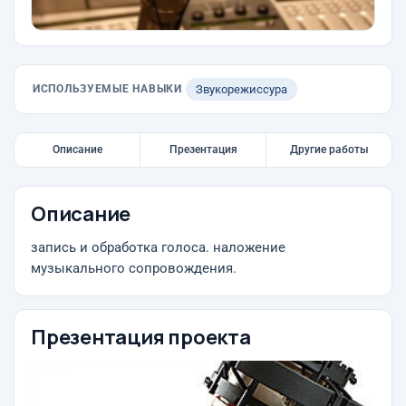
ИСПОЛЬЗУЕМЫЕ НАВЫКИ
Звукорежиссура
Описание
Презентация
Другие работы
Описание
запись и обработка голоса. наложение
музыкального сопровождения.
Презентация проекта