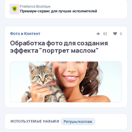
Freelance.Boutique
Премиум-сервис для лучших исполнителей
Фото и Контент
82
0
Обработка фото для создания
эффекта "портрет маслом"
ИСПОЛЬЗУЕМЫЕ НАВЫКИ
Ретушь/коллаж