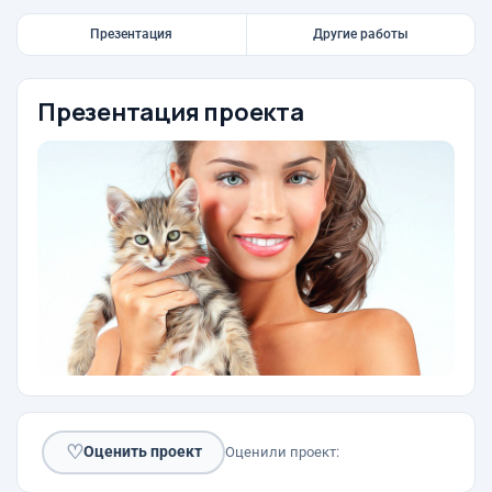
Презентация
Другие работы
Презентация проекта
♡
Оценить проект
Оценили проект: