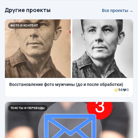
Другие проекты
Все проекты →
ФОТО И КОНТЕНТ
Восстановление фото мужчины (до и после обработки)
94
0
ТЕКСТЫ И ПЕРЕВОДЫ