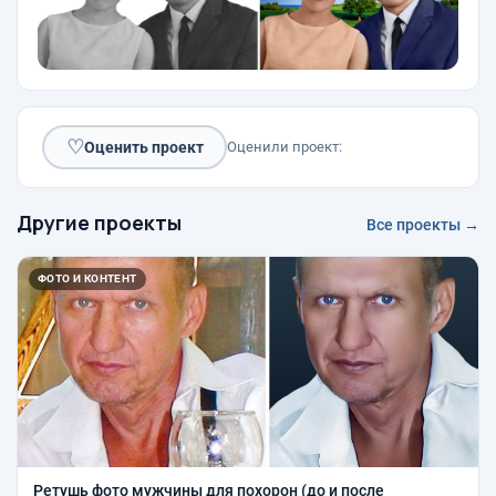
♡
Оценить проект
Оценили проект:
Другие проекты
Все проекты →
ФОТО И КОНТЕНТ
Ретушь фото мужчины для похорон (до и после