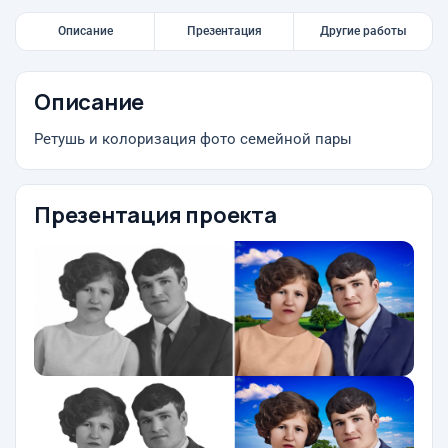
Описание
Презентация
Другие работы
Описание
Ретушь и колоризация фото семейной пары
Презентация проекта