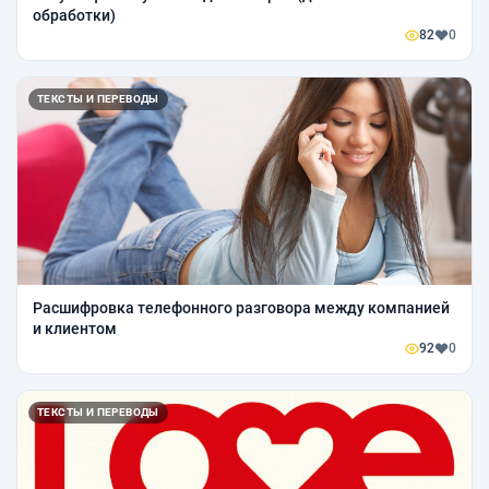
обработки)
82
0
ТЕКСТЫ И ПЕРЕВОДЫ
Расшифровка телефонного разговора между компанией
и клиентом
92
0
ТЕКСТЫ И ПЕРЕВОДЫ