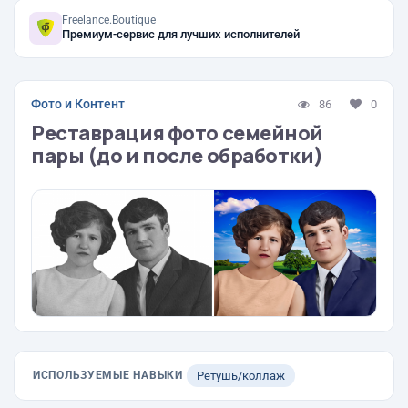
Freelance.Boutique
Премиум-сервис для лучших исполнителей
Фото и Контент
86
0
Реставрация фото семейной
пары (до и после обработки)
ИСПОЛЬЗУЕМЫЕ НАВЫКИ
Ретушь/коллаж