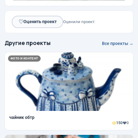
♡
Оценить проект
Оценили проект:
Другие проекты
Все проекты →
ФОТО И КОНТЕНТ
чайник обтр
150
0