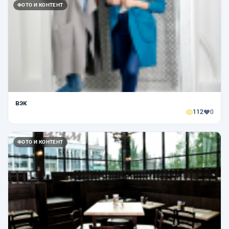
ФОТО И КОНТЕНТ
вэк
112
0
ФОТО И КОНТЕНТ