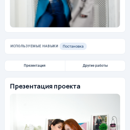
ИСПОЛЬЗУЕМЫЕ НАВЫКИ
Постановка
Презентация
Другие работы
Презентация проекта