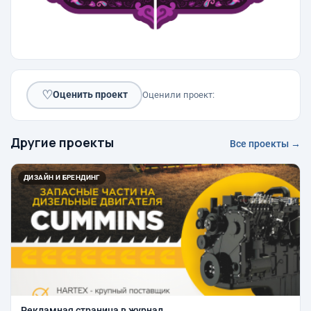
♡
Оценить проект
Оценили проект:
Другие проекты
Все проекты →
ДИЗАЙН И БРЕНДИНГ
Рекламная страница в журнал