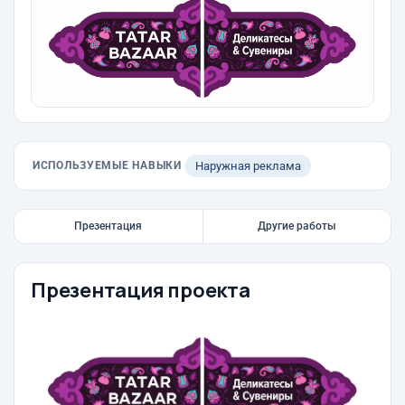
ИСПОЛЬЗУЕМЫЕ НАВЫКИ
Наружная реклама
Презентация
Другие работы
Презентация проекта