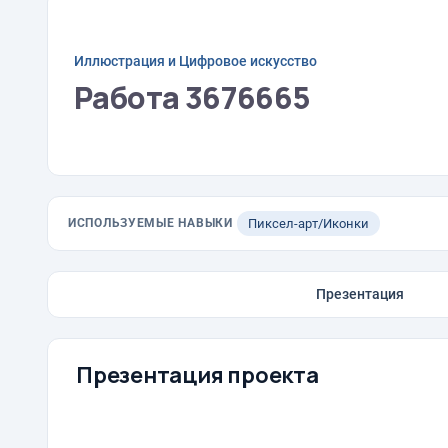
Иллюстрация и Цифровое искусство
Работа 3676665
ИСПОЛЬЗУЕМЫЕ НАВЫКИ
Пиксел-арт/Иконки
Презентация
Презентация проекта