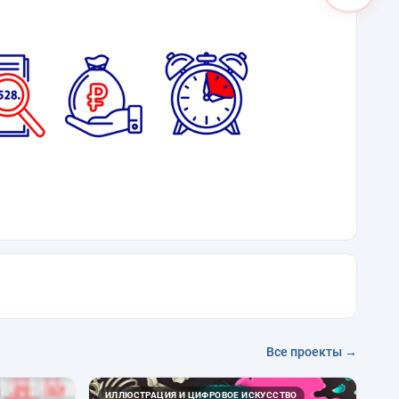
Все проекты →
ИЛЛЮСТРАЦИЯ И ЦИФРОВОЕ ИСКУССТВО