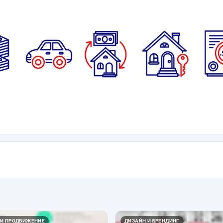
 И ПРОДВИЖЕНИЕ
ДИЗАЙН И БРЕНДИНГ