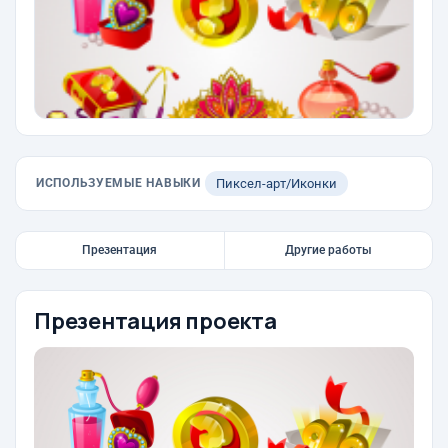
ИСПОЛЬЗУЕМЫЕ НАВЫКИ
Пиксел-арт/Иконки
Презентация
Другие работы
Презентация проекта