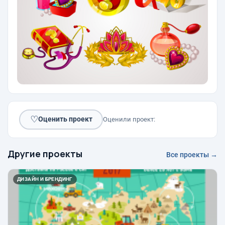
♡
Оценить проект
Оценили проект:
Другие проекты
Все проекты →
ДИЗАЙН И БРЕНДИНГ