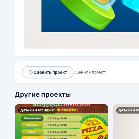
♡
Оценить проект
Оценили проект:
Другие проекты
ДИЗАЙН И БРЕНДИНГ
ДИЗАЙН И Б