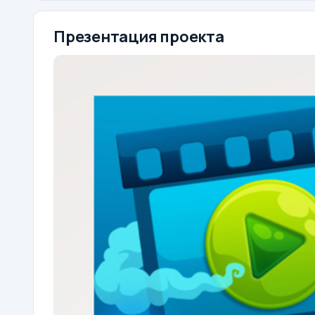
Презентация проекта