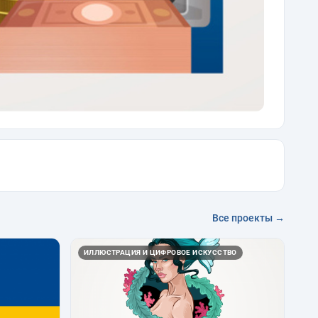
Все проекты →
ИЛЛЮСТРАЦИЯ И ЦИФРОВОЕ ИСКУССТВО