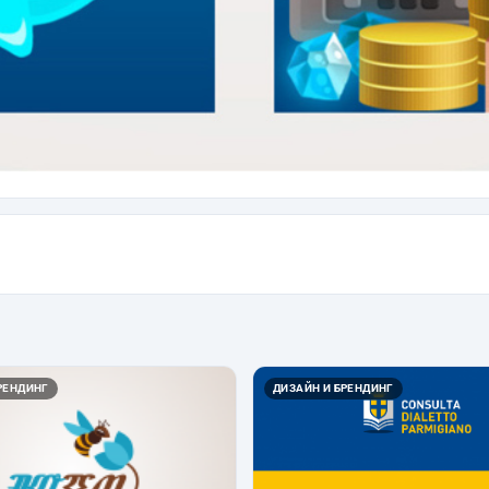
РЕНДИНГ
ДИЗАЙН И БРЕНДИНГ