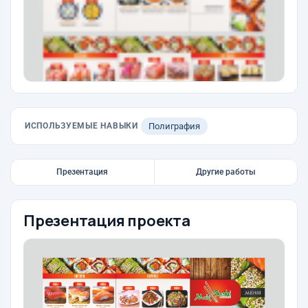
ИСПОЛЬЗУЕМЫЕ НАВЫКИ
Полиграфия
Презентация
Другие работы
Презентация проекта