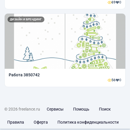
69
0
ДИЗАЙН И БРЕНДИНГ
Работа 3850742
56
0
© 2026 freelance.ru
Сервисы
Помощь
Поиск
Правила
Оферта
Политика конфиденциальности