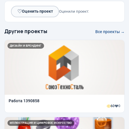
♡
Оценить проект
Оценили проект:
Другие проекты
Все проекты →
ДИЗАЙН И БРЕНДИНГ
Работа 1390858
60
0
ИЛЛЮСТРАЦИЯ И ЦИФРОВОЕ ИСКУССТВО