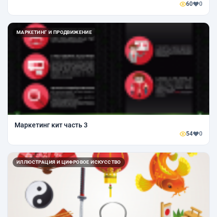
60
0
МАРКЕТИНГ И ПРОДВИЖЕНИЕ
Маркетинг кит часть 3
54
0
ИЛЛЮСТРАЦИЯ И ЦИФРОВОЕ ИСКУССТВО