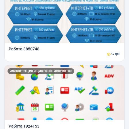
Работа 3850748
57
0
ИЛЛЮСТРАЦИЯ И ЦИФРОВОЕ ИСКУССТВО
Работа 1924153