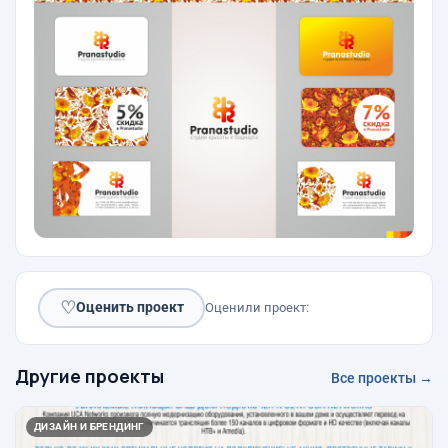
♡
Оценить проект
Оценили проект:
Другие проекты
Все проекты →
ДИЗАЙН И БРЕНДИНГ