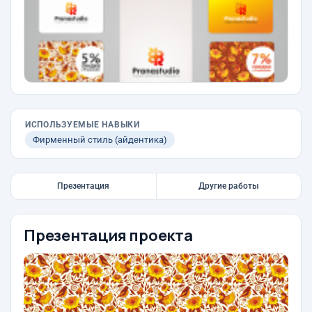
ИСПОЛЬЗУЕМЫЕ НАВЫКИ
Фирменный стиль (айдентика)
Презентация
Другие работы
Презентация проекта