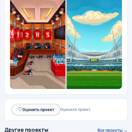
♡
Оценить проект
Оценили проект:
Другие проекты
Все проекты →