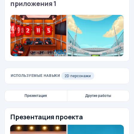
приложения 1
ИСПОЛЬЗУЕМЫЕ НАВЫКИ
2D персонажи
Презентация
Другие работы
Презентация проекта