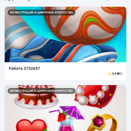
ИЛЛЮСТРАЦИЯ И ЦИФРОВОЕ ИСКУССТВО
Работа 3732657
64
0
ИЛЛЮСТРАЦИЯ И ЦИФРОВОЕ ИСКУССТВО