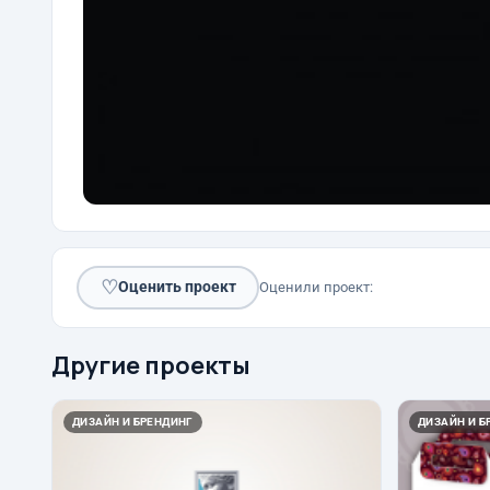
♡
Оценить проект
Оценили проект:
Другие проекты
ДИЗАЙН И БРЕНДИНГ
ДИЗАЙН И Б