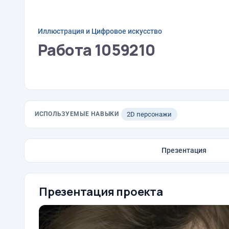
Иллюстрация и Цифровое искусство
Работа 1059210
ИСПОЛЬЗУЕМЫЕ НАВЫКИ
2D персонажи
Презентация
Презентация проекта