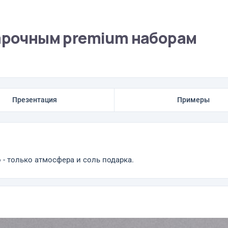
дарочным premium наборам
Презентация
Примеры
 - только атмосфера и соль подарка.