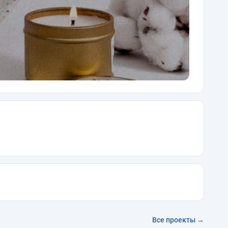
Все проекты →