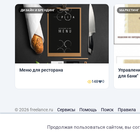
ДИЗАЙН И БРЕНДИНГ
МАРКЕТИНГ
Меню для ресторана
Управлени
для бани"
148
0
© 2026 freelance.ru
Сервисы
Помощь
Поиск
Правила
Продолжая пользоваться сайтом, вы со