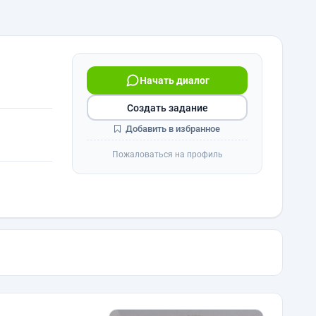
Начать диалог
Создать задание
Добавить в избранное
Пожаловаться на профиль