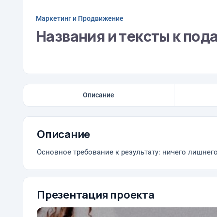
Маркетинг и Продвижение
Названия и тексты к по
Описание
Описание
Основное требование к результату: ничего лишнего
Презентация проекта