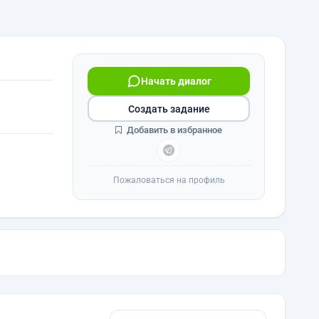
Начать диалог
Создать задание
Добавить в избранное
Пожаловаться на профиль