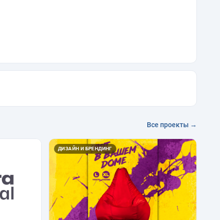
Все проекты →
ДИЗАЙН И БРЕНДИНГ