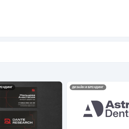
РЕНДИНГ
ДИЗАЙН И БРЕНДИНГ