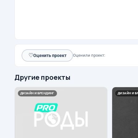
♡
Оценить проект
Оценили проект:
Другие проекты
ДИЗАЙН И БРЕНДИНГ
ДИЗАЙН И Б