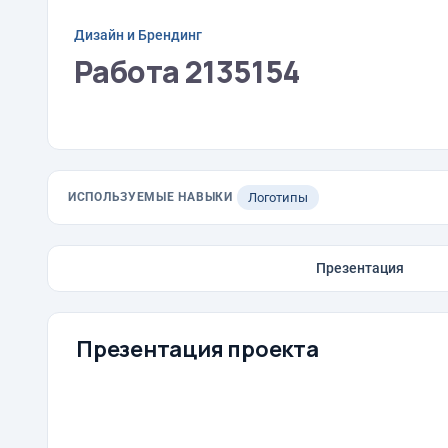
Дизайн и Брендинг
Работа 2135154
ИСПОЛЬЗУЕМЫЕ НАВЫКИ
Логотипы
Презентация
Презентация проекта