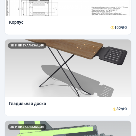
Корпус
100
0
3D И ВИЗУАЛИЗАЦИЯ
Гладильная доска
82
0
3D И ВИЗУАЛИЗАЦИЯ