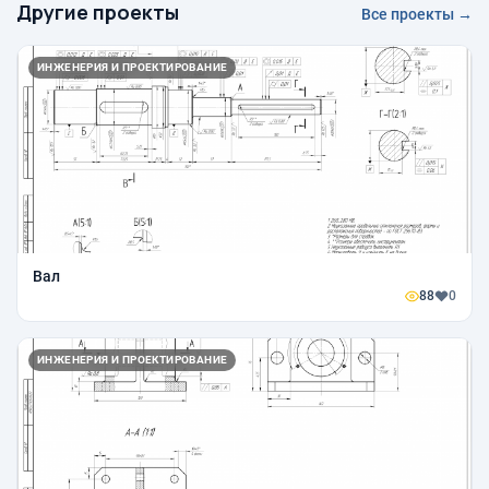
Другие проекты
Все проекты →
ИНЖЕНЕРИЯ И ПРОЕКТИРОВАНИЕ
Вал
88
0
ИНЖЕНЕРИЯ И ПРОЕКТИРОВАНИЕ