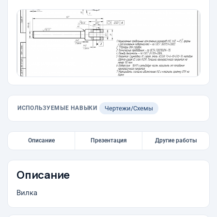
ИСПОЛЬЗУЕМЫЕ НАВЫКИ
Чертежи/Схемы
Описание
Презентация
Другие работы
Описание
Вилка