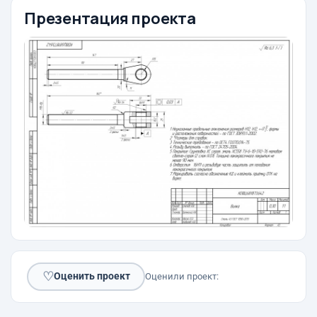
Презентация проекта
♡
Оценить проект
Оценили проект: