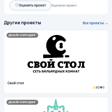
♡
Оценить проект
Оценили проект:
Другие проекты
Все проекты →
ДИЗАЙН И БРЕНДИНГ
Свой стол
82
0
ДИЗАЙН И БРЕНДИНГ