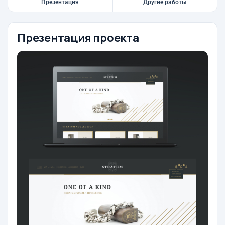
Презентация
Другие работы
Презентация проекта