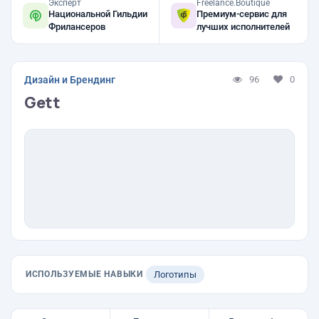
Эксперт
Freelance.Boutique
Национальной Гильдии
Премиум-сервис для
Фрилансеров
лучших исполнителей
Дизайн и Брендинг
96
0
Gett
ИСПОЛЬЗУЕМЫЕ НАВЫКИ
Логотипы