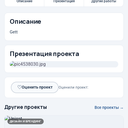
Описание
Презентация
Другие работы
Описание
Gett
Презентация проекта
♡
Оценить проект
Оценили проект:
Другие проекты
Все проекты →
ДИЗАЙН И БРЕНДИНГ