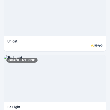
Unicat
99
0
ДИЗАЙН И БРЕНДИНГ
Be Light