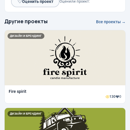
♡
Оценить проект
Оценили проект:
Другие проекты
Все проекты →
ДИЗАЙН И БРЕНДИНГ
Fire spirit
130
0
ДИЗАЙН И БРЕНДИНГ