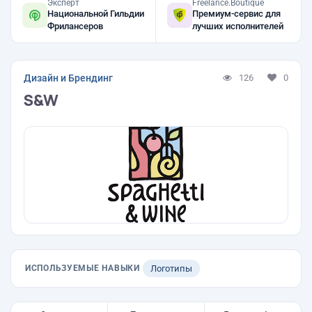
Эксперт
Freelance.Boutique
Национальной Гильдии
Премиум-сервис для
Фрилансеров
лучших исполнителей
Дизайн и Брендинг
126
0
S&W
ИСПОЛЬЗУЕМЫЕ НАВЫКИ
Логотипы