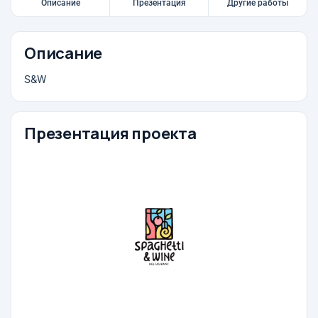
Описание
Презентация
Другие работы
Описание
S&W
Презентация проекта