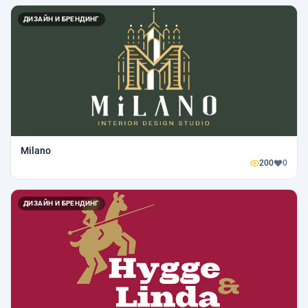
ДИЗАЙН И БРЕНДИНГ
Milano
200
0
ДИЗАЙН И БРЕНДИНГ