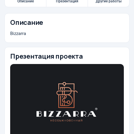
Описание
Презентация
Другие работы
Описание
Bizzarra
Презентация проекта