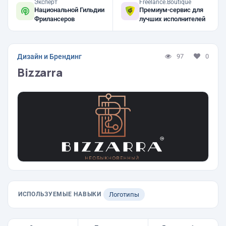
Эксперт
Freelance.Boutique
Национальной Гильдии
Премиум-сервис для
Фрилансеров
лучших исполнителей
Дизайн и Брендинг
97
0
Bizzarra
ИСПОЛЬЗУЕМЫЕ НАВЫКИ
Логотипы