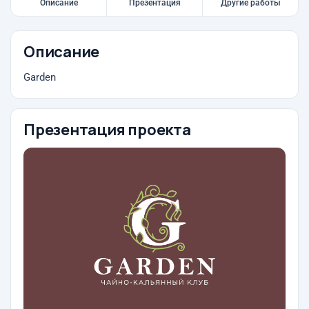
Описание
Презентация
Другие работы
Описание
Garden
Презентация проекта