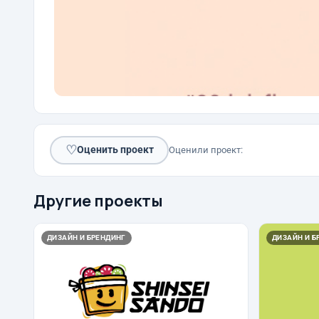
♡
Оценить проект
Оценили проект:
Другие проекты
ДИЗАЙН И БРЕНДИНГ
ДИЗАЙН И Б