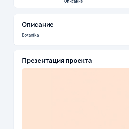
Описание
Описание
Botanika
Презентация проекта