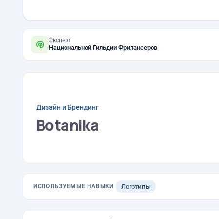
Эксперт
Национальной Гильдии Фрилансеров
Дизайн и Брендинг
Botanika
ИСПОЛЬЗУЕМЫЕ НАВЫКИ
Логотипы