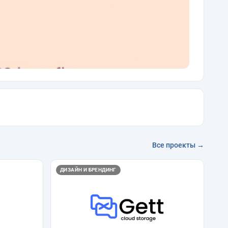
Все проекты →
ДИЗАЙН И БРЕНДИНГ