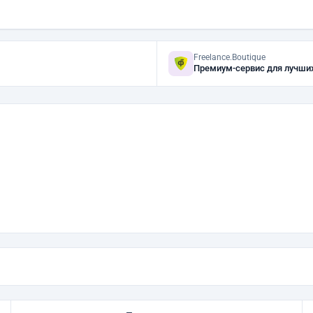
Freelance.Boutique
Премиум-сервис для лучши