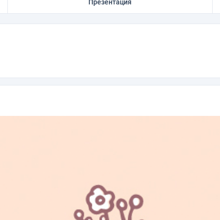
Презентация