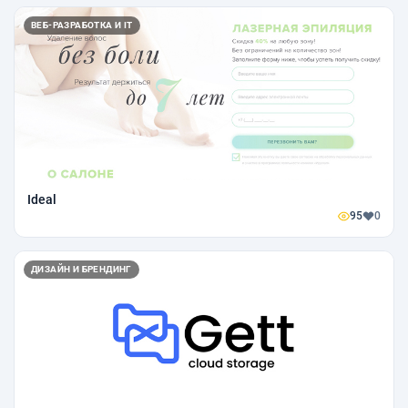
ВЕБ-РАЗРАБОТКА И IT
Ideal
95
0
ДИЗАЙН И БРЕНДИНГ