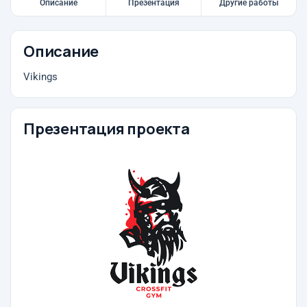
Описание
Презентация
Другие работы
Описание
Vikings
Презентация проекта