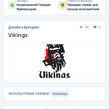
Эксперт
Freelance.Boutique
Национальной Гильдии
Премиум-сервис для
Фрилансеров
лучших исполнителей
Дизайн и Брендинг
90
0
Vikings
ИСПОЛЬЗУЕМЫЕ НАВЫКИ
Логотипы