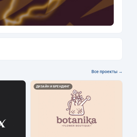
Все проекты →
ДИЗАЙН И БРЕНДИНГ