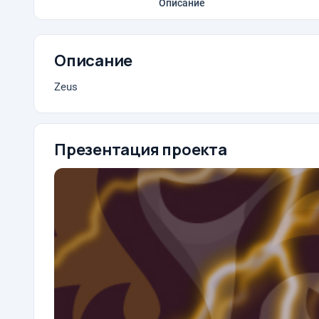
Описание
Описание
Zeus
Презентация проекта