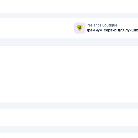
Freelance.Boutique
Премиум-сервис для лучши