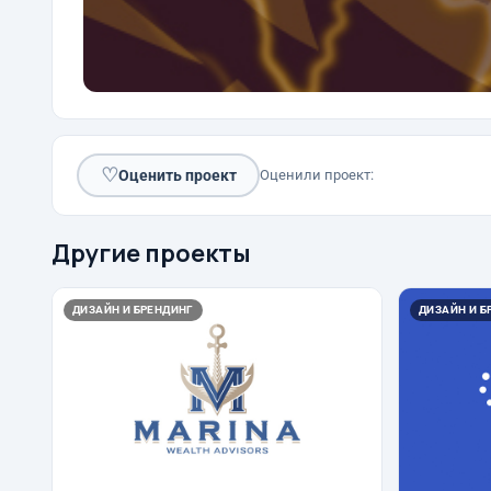
♡
Оценить проект
Оценили проект:
Другие проекты
ДИЗАЙН И БРЕНДИНГ
ДИЗАЙН И Б