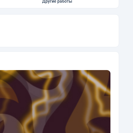
Другие работы