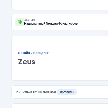
Эксперт
Национальной Гильдии Фрилансеров
Дизайн и Брендинг
Zeus
ИСПОЛЬЗУЕМЫЕ НАВЫКИ
Логотипы