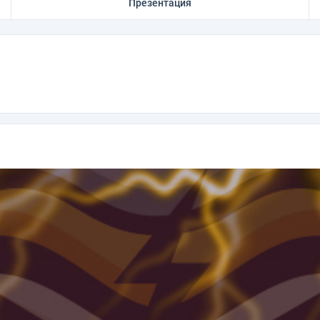
Презентация