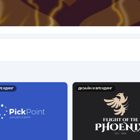
РЕНДИНГ
ДИЗАЙН И БРЕНДИНГ