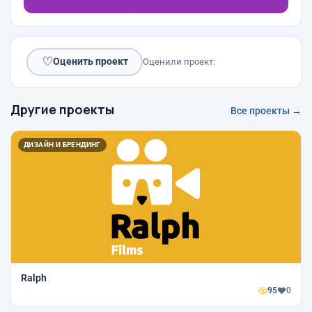
♡
Оценить проект
Оценили проект:
Другие проекты
Все проекты →
ДИЗАЙН И БРЕНДИНГ
Ralph
95
0