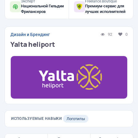
Эксперт
Freelance.Boutique
Национальной Гильдии
Премиум-сервис для
Фрилансеров
лучших исполнителей
Дизайн и Брендинг
92
0
Yalta heliport
ИСПОЛЬЗУЕМЫЕ НАВЫКИ
Логотипы