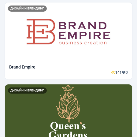
ДИЗАЙН И БРЕНДИНГ
Brand Empire
141
0
ДИЗАЙН И БРЕНДИНГ