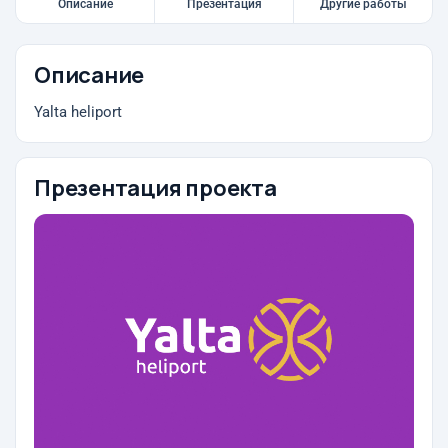
Описание
Презентация
Другие работы
Описание
Yalta heliport
Презентация проекта