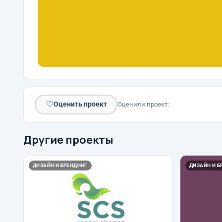
♡
Оценить проект
Оценили проект:
Другие проекты
ДИЗАЙН И БРЕНДИНГ
ДИЗАЙН И Б