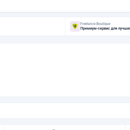
Freelance.Boutique
Премиум-сервис для лучши