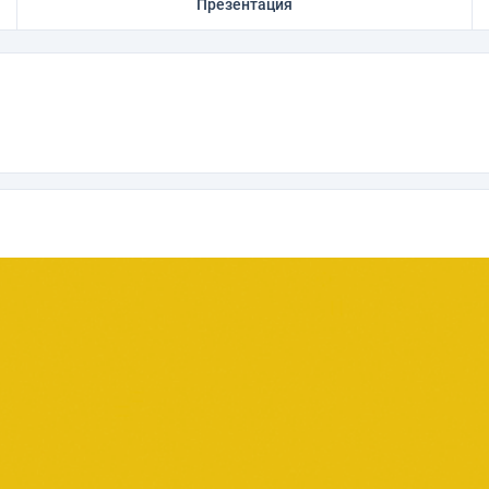
Презентация