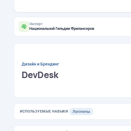
Эксперт
Национальной Гильдии Фрилансеров
Дизайн и Брендинг
DevDesk
ИСПОЛЬЗУЕМЫЕ НАВЫКИ
Логотипы