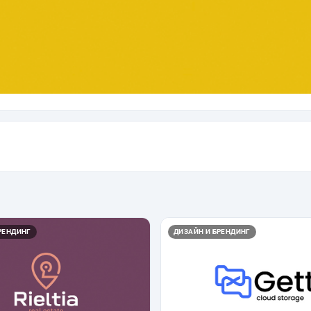
РЕНДИНГ
ДИЗАЙН И БРЕНДИНГ