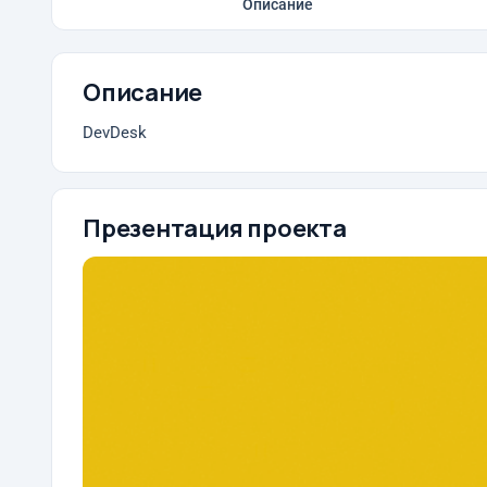
Описание
Описание
DevDesk
Презентация проекта