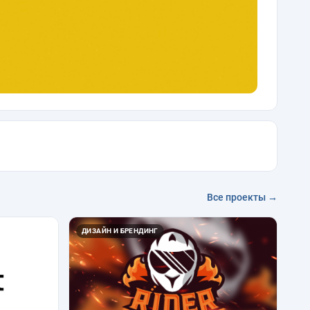
Все проекты →
ДИЗАЙН И БРЕНДИНГ