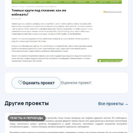
♡
Оценить проект
Оценили проект:
Другие проекты
Все проекты →
ТЕКСТЫ И ПЕРЕВОДЫ