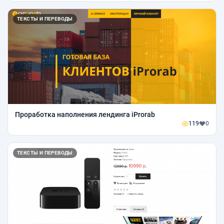
ТЕКСТЫ И ПЕРЕВОДЫ
Проработка наполнения лендинга iProrab
119
0
ТЕКСТЫ И ПЕРЕВОДЫ