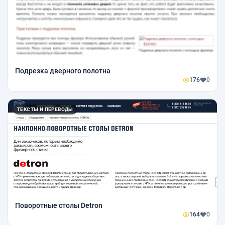
Подрезка дверного полотна
176
0
ТЕКСТЫ И ПЕРЕВОДЫ
Поворотные столы Detron
164
0