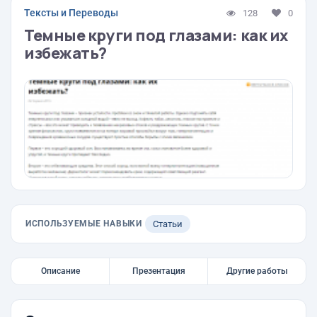
Тексты и Переводы
128
0
Темные круги под глазами: как их
избежать?
ИСПОЛЬЗУЕМЫЕ НАВЫКИ
Статьи
Описание
Презентация
Другие работы