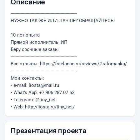
Описание
-----------------------------------------------------
НУЖНО ТАК ЖЕ ИЛИ ЛУЧШЕ? ОБРАЩАЙТЕСЬ!
10 лет опыта
Прямой исполнитель, ИП
Беру срочные заказы
-----------------------------------------------------
Все отзывы: https://freelance.ru/reviews/Grafomanka/
-----------------------------------------------------
Мои контакты:
• e-mail: liosta@mail.ru
• What's App: +7 906 287 07 62
• Telegram: @tiny_net
• Web: http://liosta.ru/tiny_net/
Презентация проекта