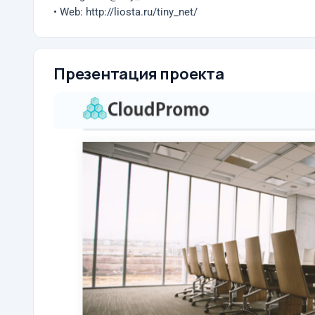
• Web: http://liosta.ru/tiny_net/
Презентация проекта