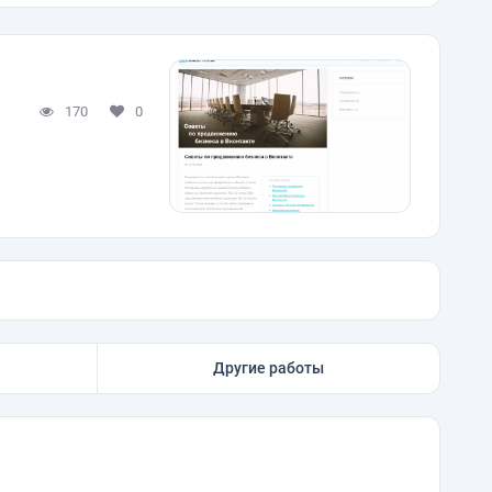
170
0
Другие работы