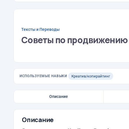
Тексты и Переводы
Советы по продвижению 
ИСПОЛЬЗУЕМЫЕ НАВЫКИ
Креатив/копирайтинг
Описание
Описание