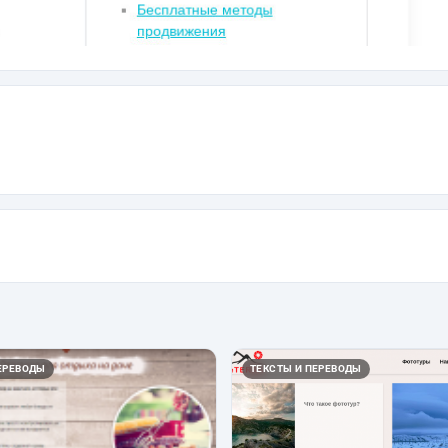
ЕРЕВОДЫ
ТЕКСТЫ И ПЕРЕВОДЫ