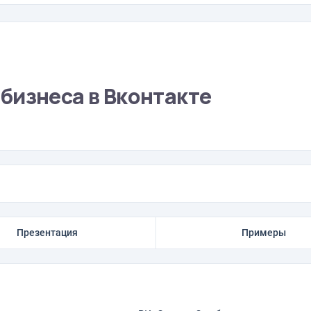
бизнеса в Вконтакте
Презентация
Примеры