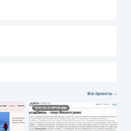
Все проекты →
ТЕКСТЫ И ПЕРЕВОДЫ