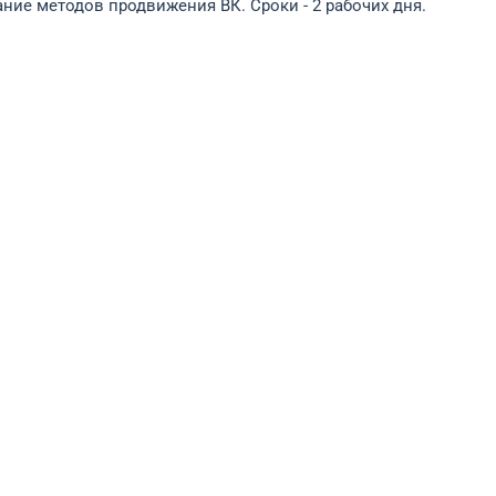
ние методов продвижения ВК. Сроки - 2 рабочих дня.