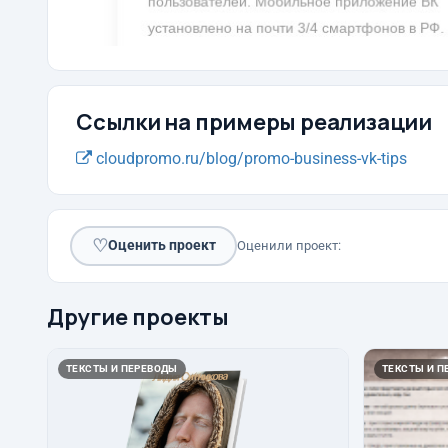
Ссылки на примеры реализации
cloudpromo.ru/blog/promo-business-vk-tips
♡
Оценить проект
Оценили проект:
Другие проекты
ТЕКСТЫ И ПЕРЕВОДЫ
ТЕКСТЫ И П