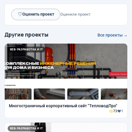
♡
Оценить проект
Оценили проект:
Другие проекты
Все проекты →
ВЕБ-РАЗРАБОТКА И IT
Многостраничный корпоративный сайт "ТепловодПро"
73
1
ВЕБ-РАЗРАБОТКА И IT