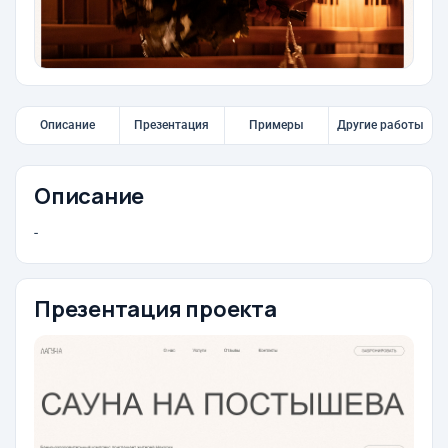
Описание
Презентация
Примеры
Другие работы
Описание
-
Презентация проекта