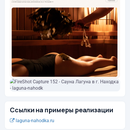
Ссылки на примеры реализации
laguna-nahodka.ru