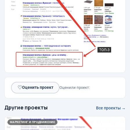
♡
Оценить проект
Оценили проект:
Другие проекты
Все проекты →
МАРКЕТИНГ И ПРОДВИЖЕНИЕ