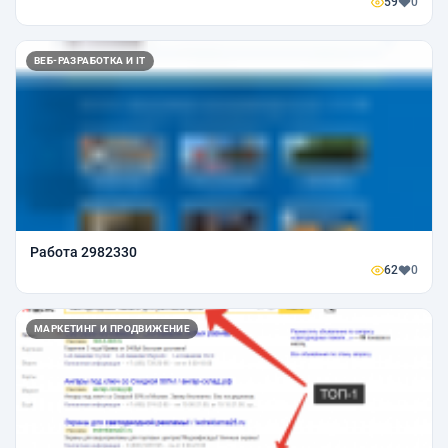
59
0
ВЕБ-РАЗРАБОТКА И IT
Работа 2982330
62
0
МАРКЕТИНГ И ПРОДВИЖЕНИЕ