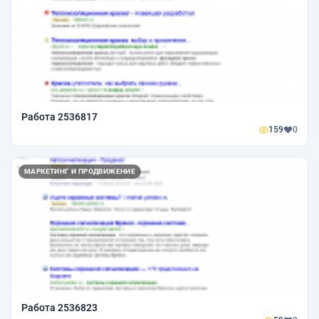
Работа 2536817
159
0
МАРКЕТИНГ И ПРОДВИЖЕНИЕ
Работа 2536823