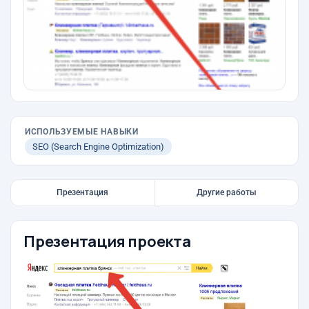
ИСПОЛЬЗУЕМЫЕ НАВЫКИ
SEO (Search Engine Optimization)
Презентация
Другие работы
Презентация проекта