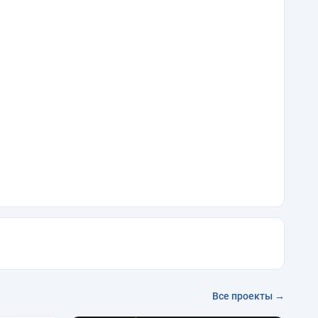
Все проекты →