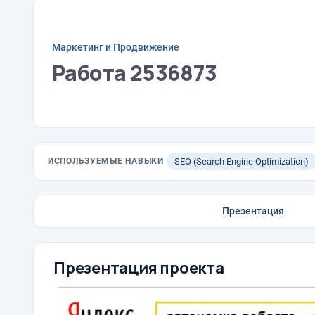
Маркетинг и Продвижение
Работа 2536873
ИСПОЛЬЗУЕМЫЕ НАВЫКИ
SEO (Search Engine Optimization)
Презентация
Презентация проекта