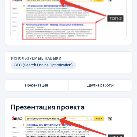
ИСПОЛЬЗУЕМЫЕ НАВЫКИ
SEO (Search Engine Optimization)
Презентация
Другие работы
Презентация проекта