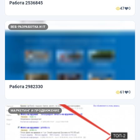
Работа 2536845
47
0
ВЕБ-РАЗРАБОТКА И IT
Работа 2982330
61
0
МАРКЕТИНГ И ПРОДВИЖЕНИЕ