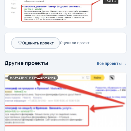
♡
Оценить проект
Оценили проект:
Другие проекты
Все проекты →
МАРКЕТИНГ И ПРОДВИЖЕНИЕ