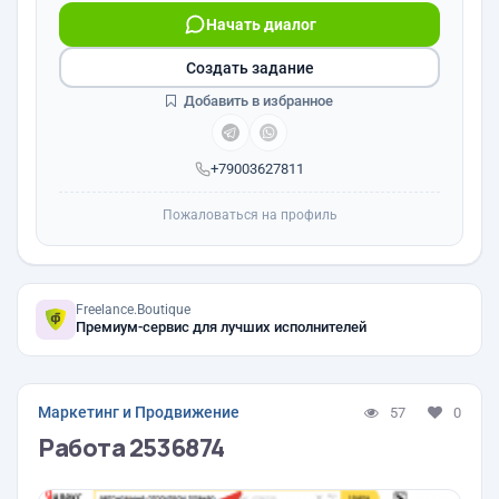
Начать диалог
Создать задание
Добавить в избранное
+79003627811
Пожаловаться на профиль
Freelance.Boutique
Премиум-сервис для лучших исполнителей
Маркетинг и Продвижение
57
0
Работа 2536874