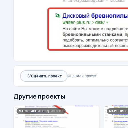
♡
Оценить проект
Оценили проект:
Другие проекты
МАРКЕТИНГ И ПРОДВИЖЕНИЕ
МАРКЕТИНГ