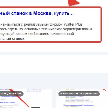
 И ПРОДВИЖЕНИЕ
МАРКЕТИНГ И ПРОДВИЖЕНИЕ