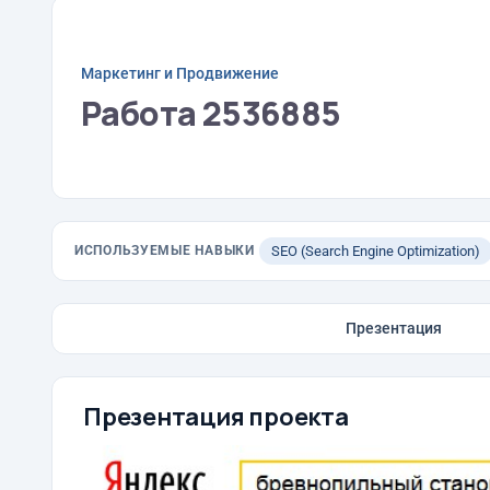
Маркетинг и Продвижение
Работа 2536885
ИСПОЛЬЗУЕМЫЕ НАВЫКИ
SEO (Search Engine Optimization)
Презентация
Презентация проекта