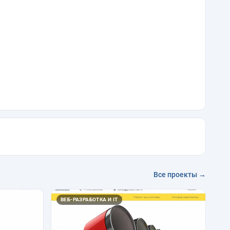
Все проекты →
ВЕБ-РАЗРАБОТКА И IT