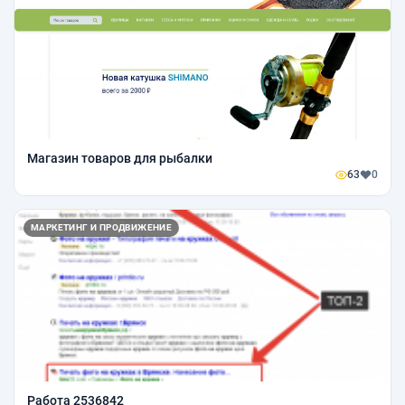
Магазин товаров для рыбалки
63
0
МАРКЕТИНГ И ПРОДВИЖЕНИЕ
Работа 2536842