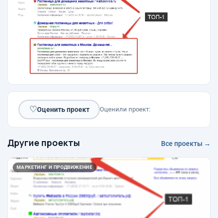
♡
Оценить проект
Оценили проект:
Другие проекты
Все проекты →
МАРКЕТИНГ И ПРОДВИЖЕНИЕ