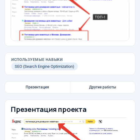
ИСПОЛЬЗУЕМЫЕ НАВЫКИ
SEO (Search Engine Optimization)
Презентация
Другие работы
Презентация проекта