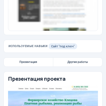
ИСПОЛЬЗУЕМЫЕ НАВЫКИ
Сайт "под ключ"
Презентация
Другие работы
Презентация проекта