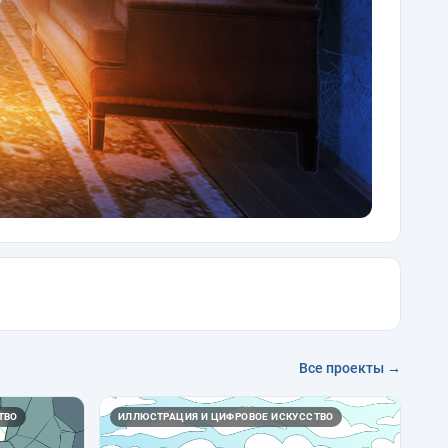
Все проекты →
ТВО
ИЛЛЮСТРАЦИЯ И ЦИФРОВОЕ ИСКУССТВО