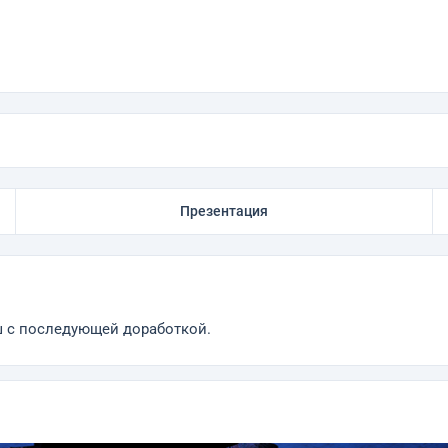
Презентация
ш с последующей доработкой.