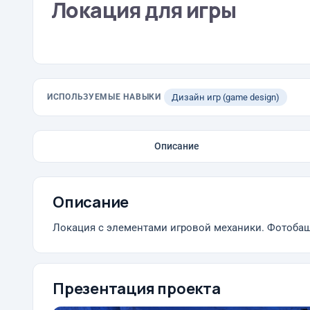
Локация для игры
ИСПОЛЬЗУЕМЫЕ НАВЫКИ
Дизайн игр (game design)
Описание
Описание
Локация с элементами игровой механики. Фотоба
Презентация проекта