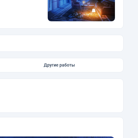
Другие работы