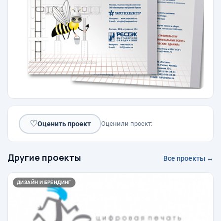
♡
Оценить проект
Оценили проект:
Другие проекты
Все проекты →
ДИЗАЙН И БРЕНДИНГ