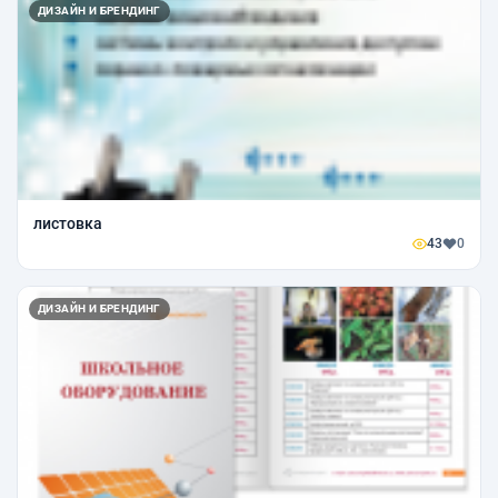
ДИЗАЙН И БРЕНДИНГ
листовка
43
0
ДИЗАЙН И БРЕНДИНГ