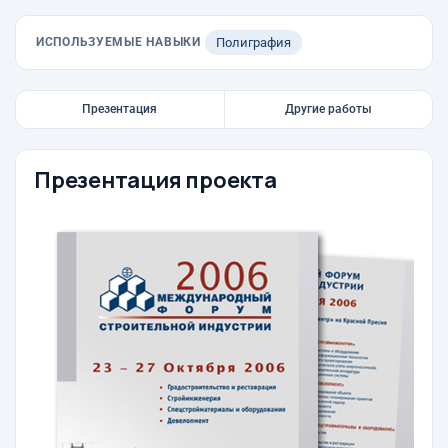
ИСПОЛЬЗУЕМЫЕ НАВЫКИ
Полиграфия
Презентация
Другие работы
Презентация проекта