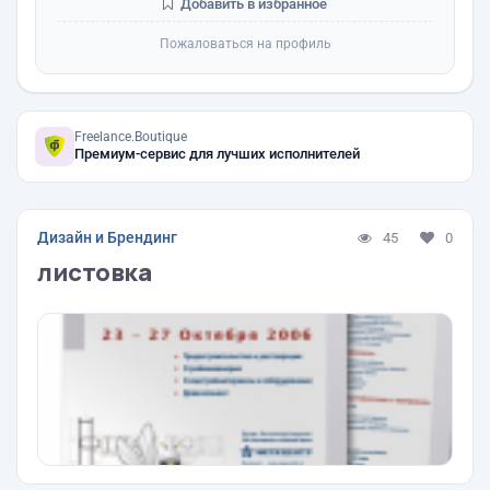
Добавить в избранное
Пожаловаться на профиль
Freelance.Boutique
Премиум-сервис для лучших исполнителей
Дизайн и Брендинг
45
0
листовка