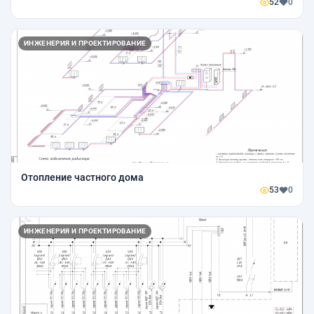
52
0
ИНЖЕНЕРИЯ И ПРОЕКТИРОВАНИЕ
Отопление частного дома
53
0
ИНЖЕНЕРИЯ И ПРОЕКТИРОВАНИЕ