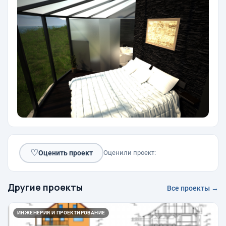
♡
Оценить проект
Оценили проект:
Другие проекты
Все проекты →
ИНЖЕНЕРИЯ И ПРОЕКТИРОВАНИЕ