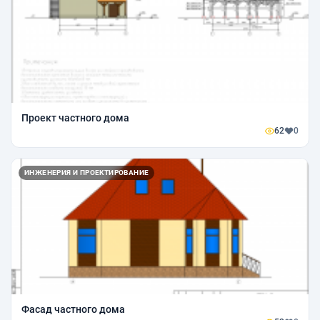
Проект частного дома
62
0
ИНЖЕНЕРИЯ И ПРОЕКТИРОВАНИЕ
Фасад частного дома