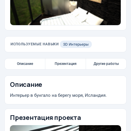
ИСПОЛЬЗУЕМЫЕ НАВЫКИ
3D Интерьеры
Описание
Презентация
Другие работы
Описание
Интерьер в бунгало на берегу моря, Исландия.
Презентация проекта