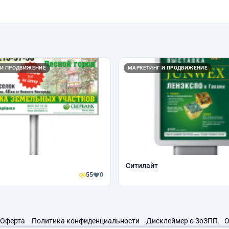
 И ПРОДВИЖЕНИЕ
МАРКЕТИНГ И ПРОДВИЖЕНИЕ
Ситилайт
55
0
Оферта
Политика конфиденциальности
Дисклеймер о ЗоЗПП
О