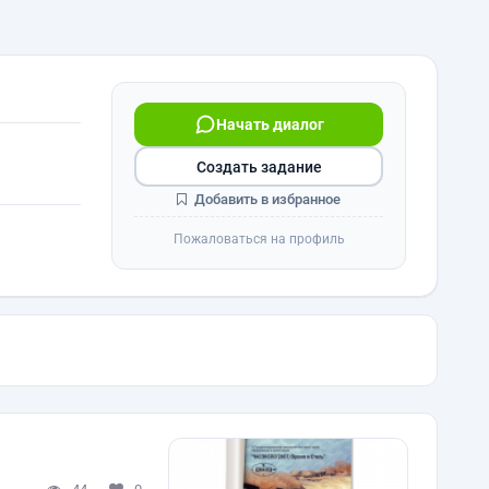
Начать диалог
Создать задание
Добавить в избранное
Пожаловаться на профиль