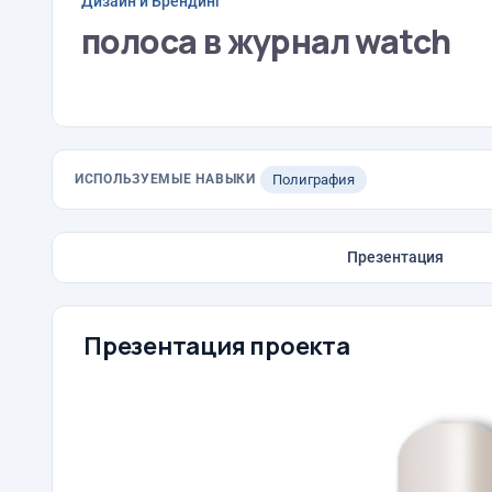
Дизайн и Брендинг
полоса в журнал watch
ИСПОЛЬЗУЕМЫЕ НАВЫКИ
Полиграфия
Презентация
Презентация проекта