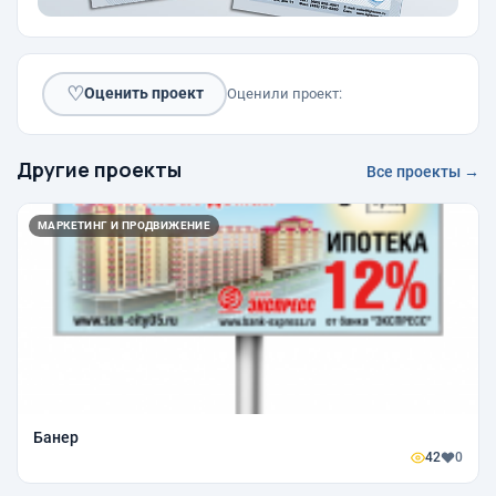
♡
Оценить проект
Оценили проект:
Другие проекты
Все проекты →
МАРКЕТИНГ И ПРОДВИЖЕНИЕ
Банер
42
0