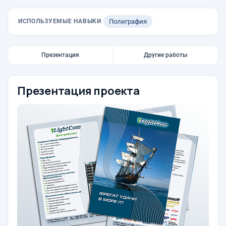
ИСПОЛЬЗУЕМЫЕ НАВЫКИ
Полиграфия
Презентация
Другие работы
Презентация проекта