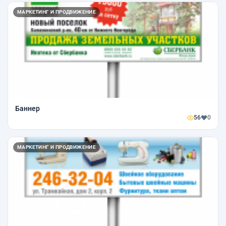
МАРКЕТИНГ И ПРОДВИЖЕНИЕ
Баннер
56
0
МАРКЕТИНГ И ПРОДВИЖЕНИЕ